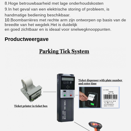
8.
Hoge betrouwbaarheid met lage onderhoudskosten
9.
In het geval van een elektrische storing of probleem, is
handmatige bediening beschikbaar.
10.
Boombarrières met rechte arm zijn ontworpen op basis van de
breedte van het wegdek.Het is duidelijk
en goed zichtbaar en is ideaal voor snelwegknooppunten.
Productweergave