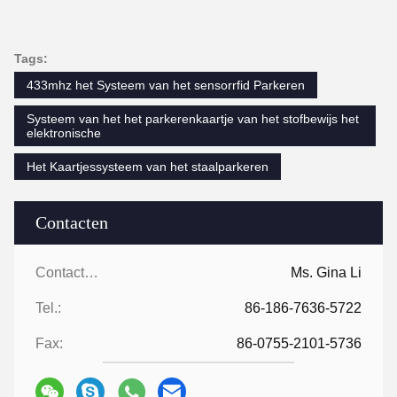
Tags:
433mhz het Systeem van het sensorrfid Parkeren
Systeem van het het parkerenkaartje van het stofbewijs het
elektronische
Het Kaartjessysteem van het staalparkeren
Contacten
Contacten:
Ms. Gina Li
Tel.:
86-186-7636-5722
Fax:
86-0755-2101-5736