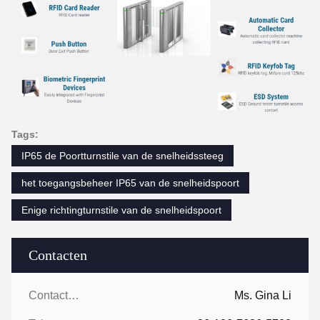
Tags:
IP65 de Poortturnstile van de snelheidssteeg
het toegangsbeheer IP65 van de snelheidspoort
Enige richtingturnstile van de snelheidspoort
Contacten
Contacten:
Ms. Gina Li