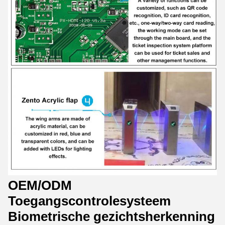
OEM/ODM
Toegangscontrolesysteem
Biometrische gezichtsherkenning