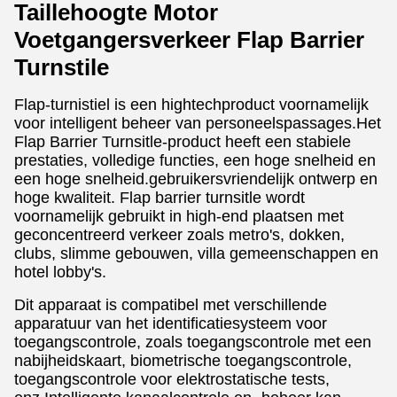
Taillehoogte Motor
Voetgangersverkeer Flap Barrier
Turnstile
Flap-turnistiel is een hightechproduct voornamelijk
voor intelligent beheer van personeelspassages.
Het
Flap Barrier Turnsitle-product heeft een stabiele
prestaties, volledige functies, een hoge snelheid en
een hoge snelheid.gebruikersvriendelijk ontwerp en
hoge kwaliteit. Flap barrier turnsitle wordt
voornamelijk gebruikt in high-end plaatsen met
geconcentreerd verkeer zoals metro's, dokken,
clubs, slimme gebouwen, villa gemeenschappen en
hotel lobby's.
Dit apparaat is compatibel met verschillende
apparatuur van het identificatiesysteem voor
toegangscontrole, zoals toegangscontrole met een
nabijheidskaart, biometrische toegangscontrole,
toegangscontrole voor elektrostatische tests,