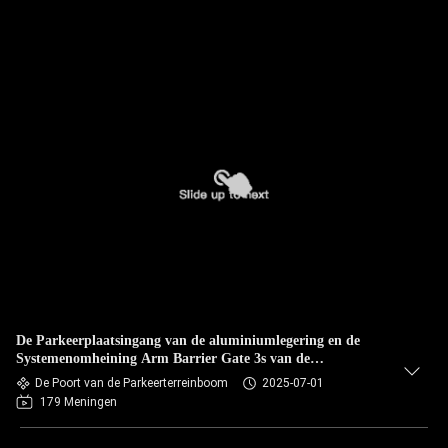
De Parkeerplaatsingang van de aluminiumlegering en de
Systemenomheining Arm Barrier Gate 3s van de
Uitgangscontrole
De Poort van de Parkeerterreinboom
2025-07-01
179 Meningen