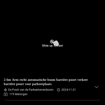
2-6m Arm recht automatische boom barrière poort verkeer
barrière poort voor parkeerplaats
De Poort van de Parkeerterreinboom
2024-11-21
179 Meningen